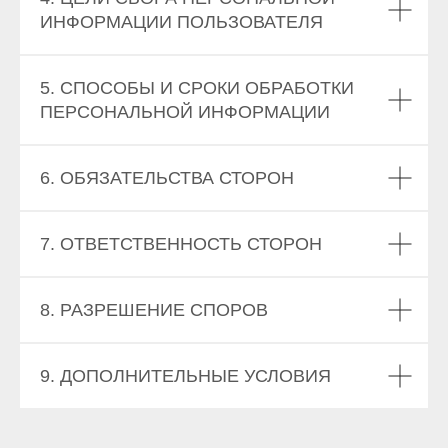
ИНФОРМАЦИИ ПОЛЬЗОВАТЕЛЯ
5. СПОСОБЫ И СРОКИ ОБРАБОТКИ
ПЕРСОНАЛЬНОЙ ИНФОРМАЦИИ
6. ОБЯЗАТЕЛЬСТВА СТОРОН
7. ОТВЕТСТВЕННОСТЬ СТОРОН
8. РАЗРЕШЕНИЕ СПОРОВ
9. ДОПОЛНИТЕЛЬНЫЕ УСЛОВИЯ