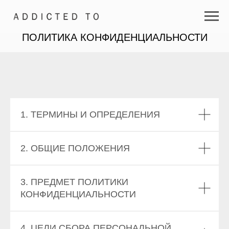
ПОЛИТИКА КОНФИДЕНЦИАЛЬНОСТИ
1. ТЕРМИНЫ И ОПРЕДЕЛЕНИЯ
2. ОБЩИЕ ПОЛОЖЕНИЯ
3. ПРЕДМЕТ ПОЛИТИКИ
КОНФИДЕНЦИАЛЬНОСТИ
4. ЦЕЛИ СБОРА ПЕРСОНАЛЬНОЙ