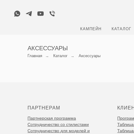
КАМПЕЙН
КАТАЛОГ
АКСЕССУАРЫ
Главная
→
Каталог
→
Аксессуары
ПАРТНЕРАМ
КЛИЕ
Партнерская программа
Програм
Сотрудничество со стилистами
Таблица
Сотрудничество для моделей и
Таблица