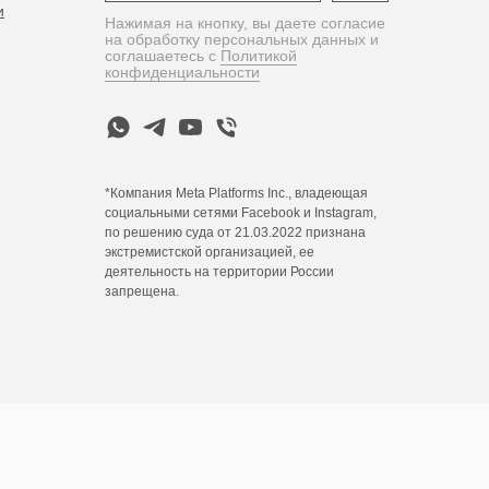
и
Нажимая на кнопку, вы даете согласие
на обработку персональных данных и
соглашаетесь c
Политикой
конфиденциальности
*Компания Meta Platforms Inc., владеющая
социальными сетями Facebook и Instagram,
по решению суда от 21.03.2022 признана
экстремистской организацией, ее
деятельность на территории России
запрещена.