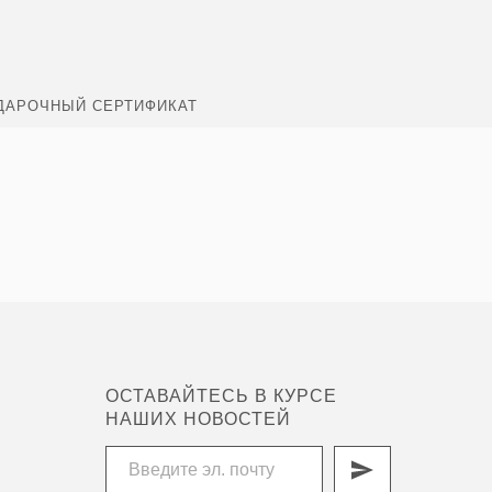
ДАРОЧНЫЙ СЕРТИФИКАТ
ОСТАВАЙТЕСЬ В КУРСЕ
НАШИХ НОВОСТЕЙ