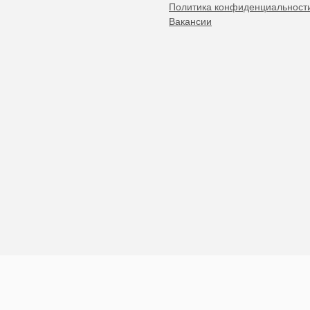
Политика конфиденциальност
Вакансии