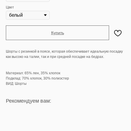
Цвет
Купить
Шорты с резинкой в поясе, которая обеспечивает идеальную посадку
как высоко на талии, так и при средней посадке на бедрах.
Материал: 65% лен, 35% хлопок
Подклад: 70% хлопок, 30% полиэстер
ВИД: Шорты
Рекомендуем вам: