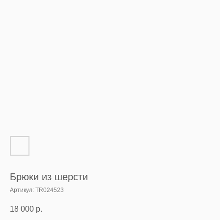
Брюки из шерсти
Артикул:
TR024523
18 000
р.