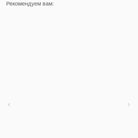
Рекомендуем вам: