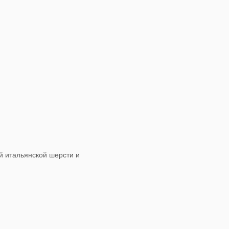
 итальянской шерсти и