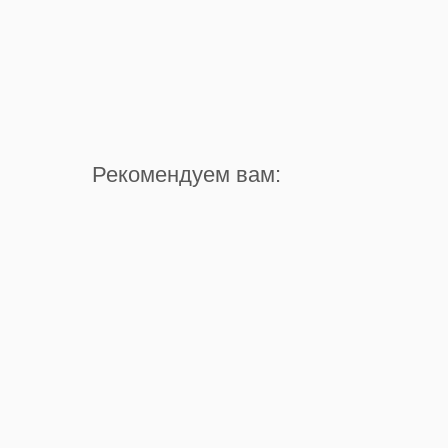
Рекомендуем вам: