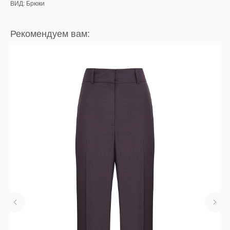
ВИД: Брюки
Рекомендуем вам: