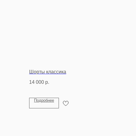
Шорты классика
14 000
р.
Подробнее