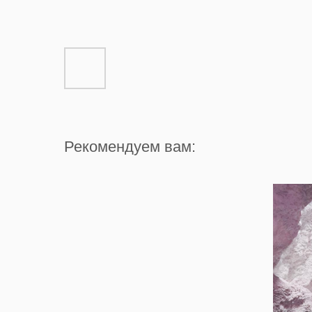
Рекомендуем вам: