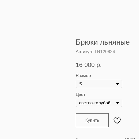
Брюки льняные
Артикул:
TR120824
16 000
р.
Размер
Цвет
Купить