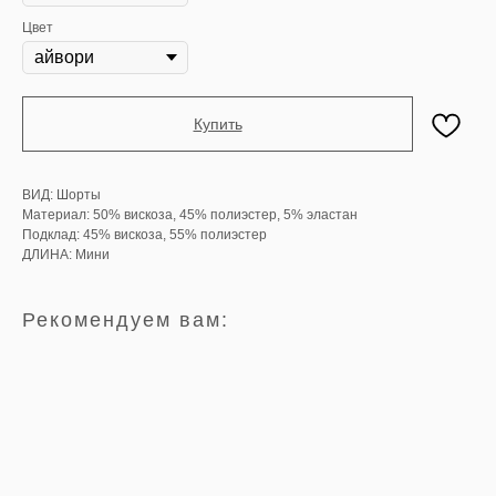
Цвет
Купить
ВИД: Шорты
Материал: 50% вискоза, 45% полиэстер, 5% эластан
Подклад: 45% вискоза, 55% полиэстер
ДЛИНА: Мини
Рекомендуем вам: