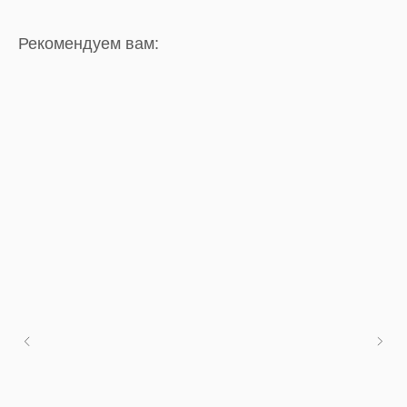
Рекомендуем вам: