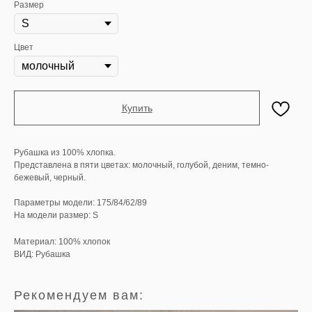
Размер
Цвет
Купить
Рубашка из 100% хлопка.
Представлена в пяти цветах: молочный, голубой, деним, темно-
бежевый, черный.
Параметры модели: 175/84/62/89
На модели размер: S
Материал: 100% хлопок
ВИД: Рубашка
Рекомендуем вам: