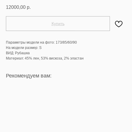
12000,00
р.
Купить
Параметры модели на фото: 173/85/60/90
На модели размер: S
ВИД: Рубашка
Материал: 45% лен, 53% вискоза, 2% эластан
Рекомендуем вам: