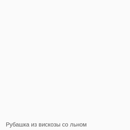
Рубашка из вискозы со льном