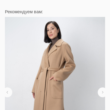
Рекомендуем вам: