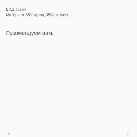
ВИД: Тренч
Материал: 65% купро, 35% вискоза
Рекомендуем вам: