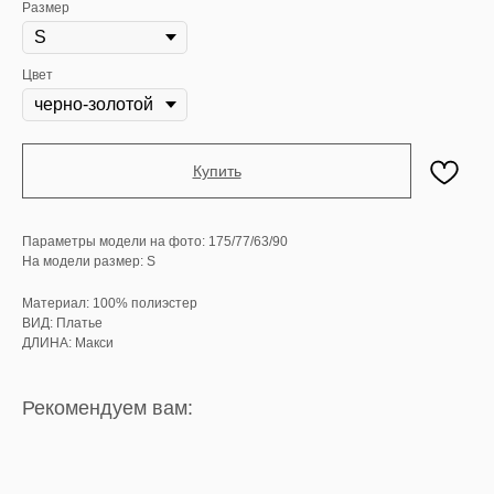
Размер
Цвет
Купить
Параметры модели на фото: 175/77/63/90
На модели размер: S
Материал: 100% полиэстер
ВИД: Платье
ДЛИНА: Макси
Рекомендуем вам: