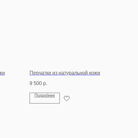
жи
Перчатки из натуральной кожи
9 500
р.
Подробнее