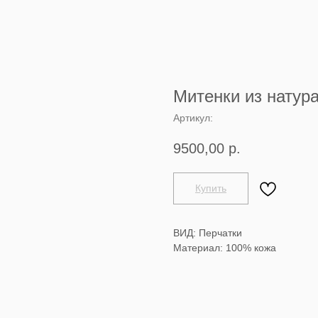
Митенки из натур
Артикул:
9500,00
р.
Купить
ВИД: Перчатки
Материал: 100% кожа