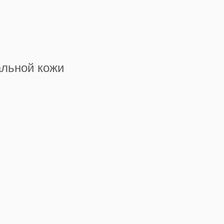
альной кожи