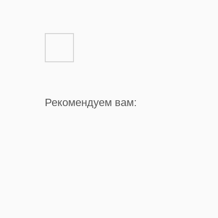
Рекомендуем вам: