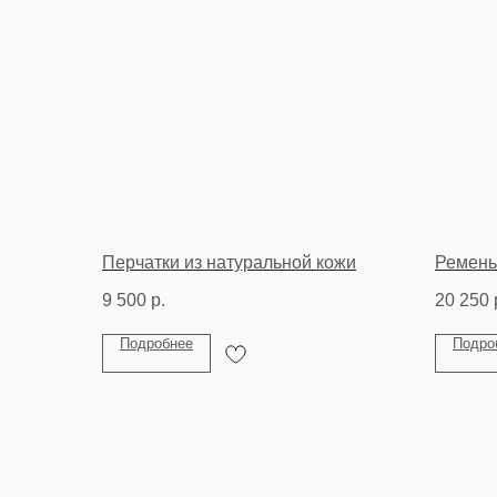
Перчатки из натуральной кожи
Ремень
9 500
р.
20 250
Подробнее
Подро