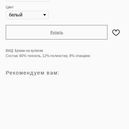
Цвет
Купить
ВИД: Брюки на кулиске
Состав: 80% тенсель, 12% полиэстер, 8% спандекс
Рекомендуем вам: