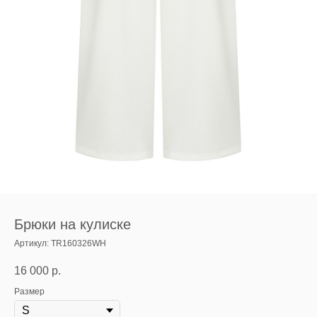
Брюки на кулиске
Артикул:
TR160326WH
16 000
р.
Размер