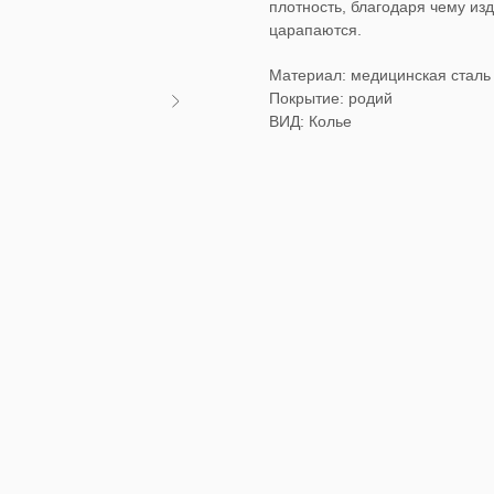
плотность, благодаря чему из
царапаются.
Материал: медицинская сталь
Покрытие: родий
ВИД: Колье