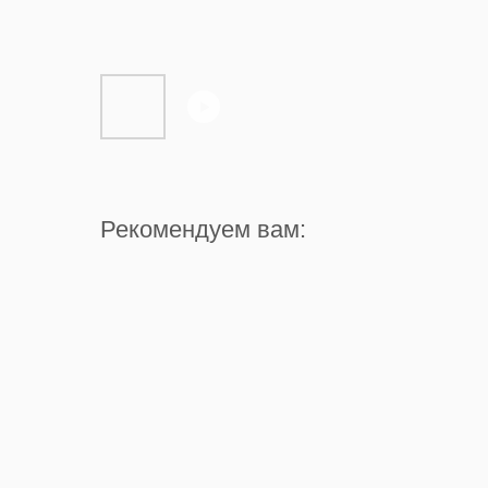
Рекомендуем вам: