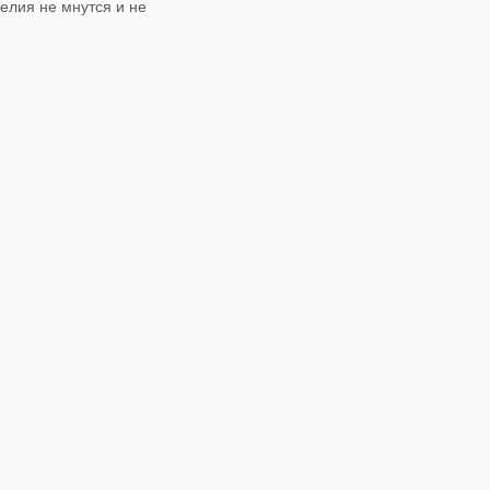
делия не мнутся и не