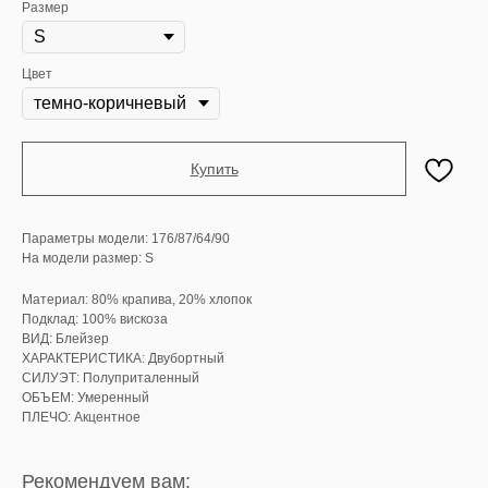
Размер
Цвет
Купить
Параметры модели: 176/87/64/90
На модели размер: S
Материал: 80% крапива, 20% хлопок
Подклад: 100% вискоза
ВИД: Блейзер
ХАРАКТЕРИСТИКА: Двубортный
СИЛУЭТ: Полуприталенный
ОБЪЕМ: Умеренный
ПЛЕЧО: Акцентное
Рекомендуем вам: