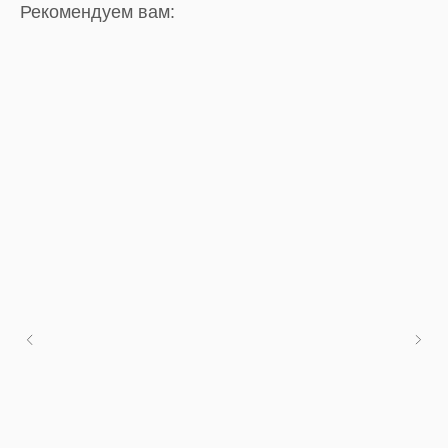
Рекомендуем вам: