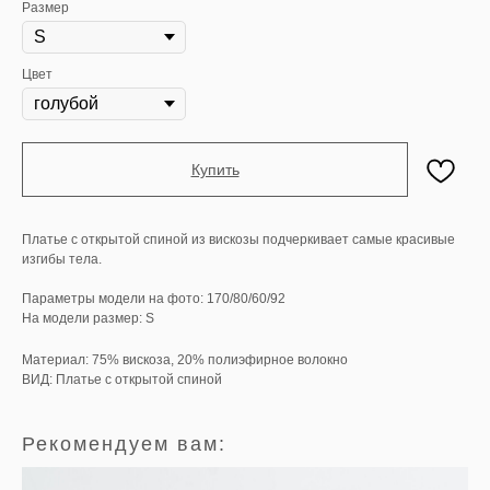
Размер
Цвет
Купить
Платье с открытой спиной из вискозы подчеркивает самые красивые
изгибы тела.
Параметры модели на фото: 170/80/60/92
На модели размер: S
Материал: 75% вискоза, 20% полиэфирное волокно
ВИД: Платье с открытой спиной
Рекомендуем вам: