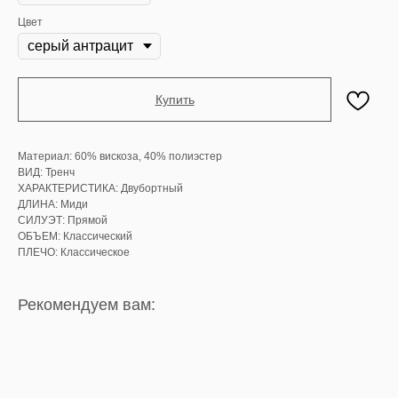
Цвет
Купить
Материал: 60% вискоза, 40% полиэстер
ВИД: Тренч
ХАРАКТЕРИСТИКА: Двубортный
ДЛИНА: Миди
СИЛУЭТ: Прямой
ОБЪЕМ: Классический
ПЛЕЧО: Классическое
Рекомендуем вам: