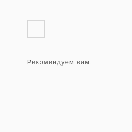
Рекомендуем вам: