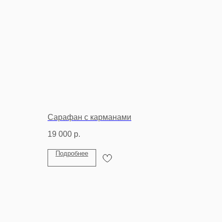
Сарафан с карманами
19 000
р.
Подробнее