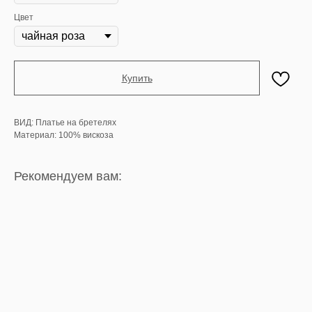
Цвет
Купить
ВИД: Платье на бретелях
Материал: 100% вискоза
Рекомендуем вам: