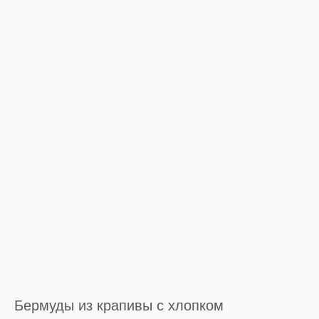
Бермуды из крапивы с хлопком