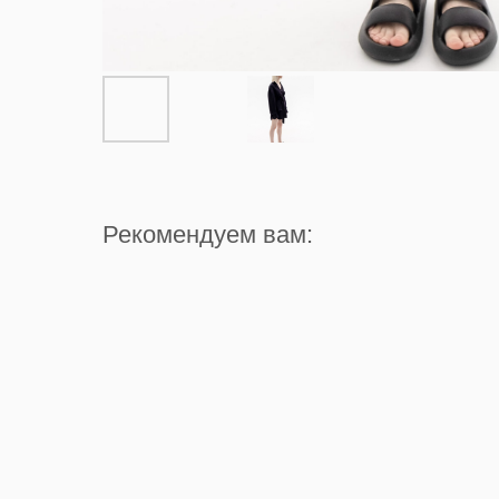
Рекомендуем вам: