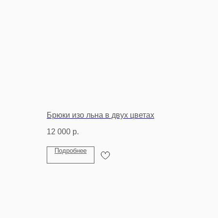
Брюки изо льна в двух цветах
12 000
р.
Подробнее