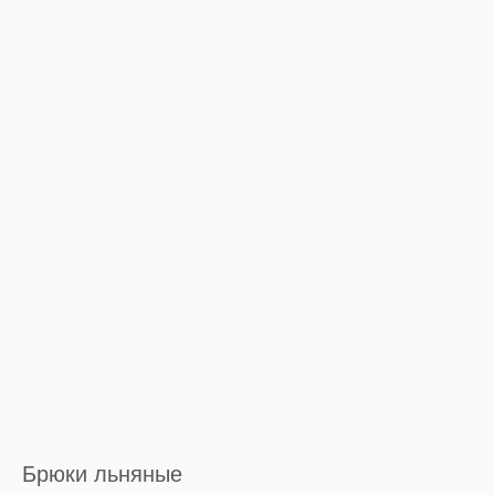
Брюки льняные