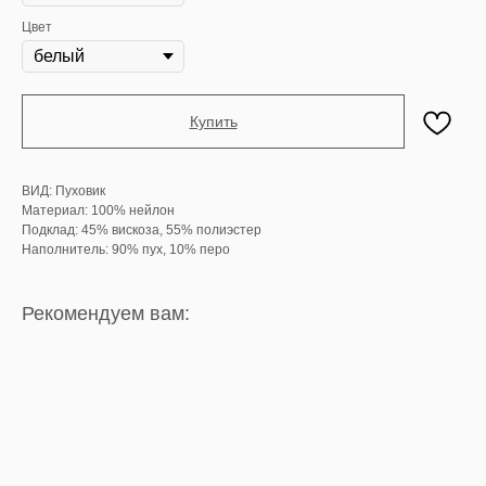
Цвет
Купить
ВИД: Пуховик
Материал: 100% нейлон
Подклад: 45% вискоза, 55% полиэстер
Наполнитель: 90% пух, 10% перо
Рекомендуем вам: