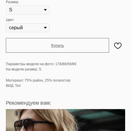
Размер
Цвет
Купить
Параметры модели на фото: 178/86/59/89
На модели размер: S
Материал: 75% район, 25% полиэстер
ВИД: Топ
Рекомендуем вам: