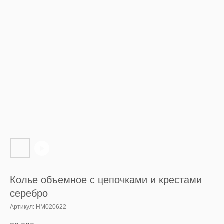
Колье объемное с цепочками и крестами
серебро
Артикул:
HM020622