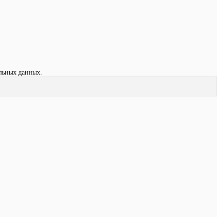
льных данных.