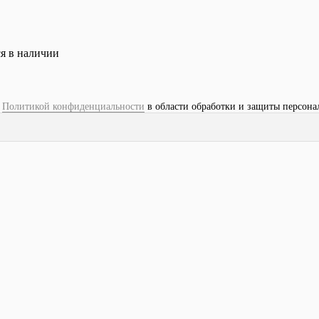
ся в наличии
с
Политикой конфиденциальности
в области обработки и защиты персона