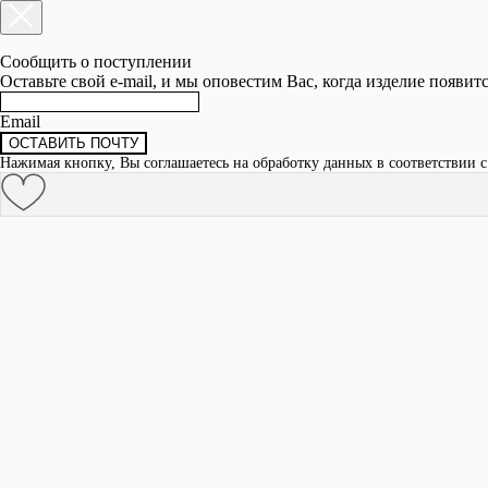
Сообщить о поступлении
Оставьте свой e-mail, и мы оповестим Вас, когда изделие появит
Email
ОСТАВИТЬ ПОЧТУ
Нажимая кнопку, Вы соглашаетесь на обработку данных в соответствии 