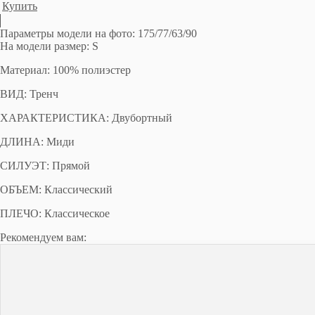
Купить
Параметры модели на фото: 175/77/63/90
На модели размер: S
Материал: 100% полиэстер
ВИД: Тренч
ХАРАКТЕРИСТИКА: Двубортный
ДЛИНА: Миди
СИЛУЭТ: Прямой
ОБЪЕМ: Классический
ПЛЕЧО: Классическое
Рекомендуем вам: