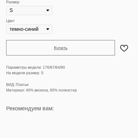
Размер
Цвет
Купить
Параметры модели: 176/87/64/90
На модели размер: S
ВИД: Платье
Материал: 40% вискоза, 60% полиэстер
Рекомендуем вам: