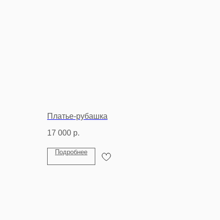
Платье-рубашка
17 000
р.
Подробнее