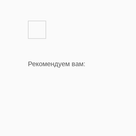
Рекомендуем вам: