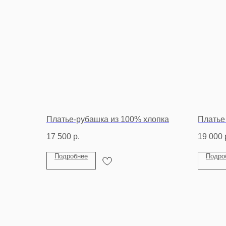
Платье-рубашка из 100% хлопка
Платье
17 500
р.
19 000
Подробнее
Подро