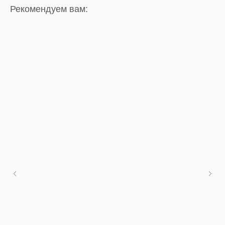
Рекомендуем вам: