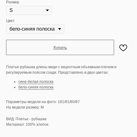
Размер
Цвет
Купить
Платье-рубашка длины миди с акцентным объемным плечом и
регулируемым поясом сзади. Представлено в двух цветах:
сине-белая полоска
бело-синяя полоска
Параметры модели на фото: 181/81/60/87
На модели размер: М
ВИД: Платье - рубашка
Материал: 100% хлопок