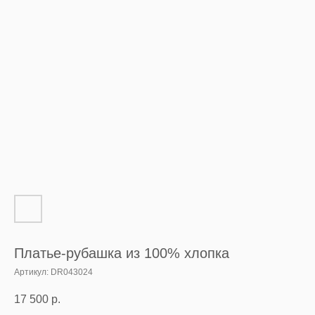
Платье-рубашка из 100% хлопка
Артикул:
DR043024
17 500
р.