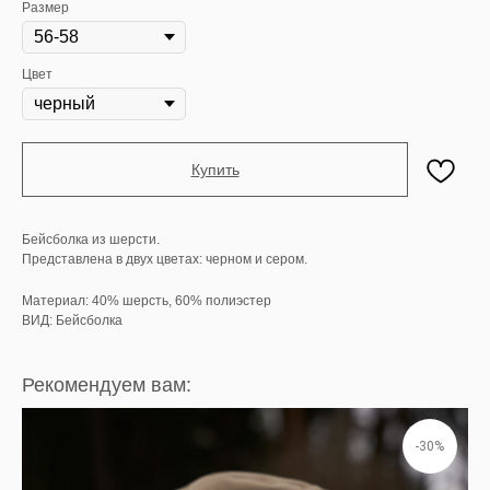
Размер
Цвет
Купить
Бейсболка из шерсти.
Представлена в двух цветах: черном и сером.
Материал: 40% шерсть, 60% полиэстер
ВИД: Бейсболка
Рекомендуем вам:
-30%